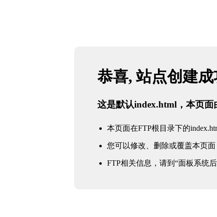
恭喜, 站点创建
这是默认index.html，本
本页面在FTP根目录下的index.ht
您可以修改、删除或覆盖本页面
FTP相关信息，请到“面板系统后台 